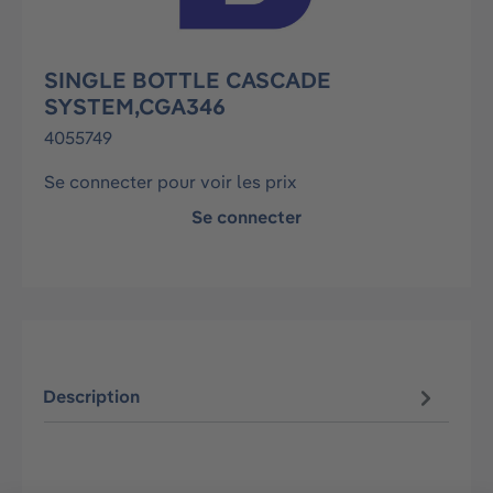
SINGLE BOTTLE CASCADE
SYSTEM,CGA346
4055749
Se connecter pour voir les prix
Se connecter
Description