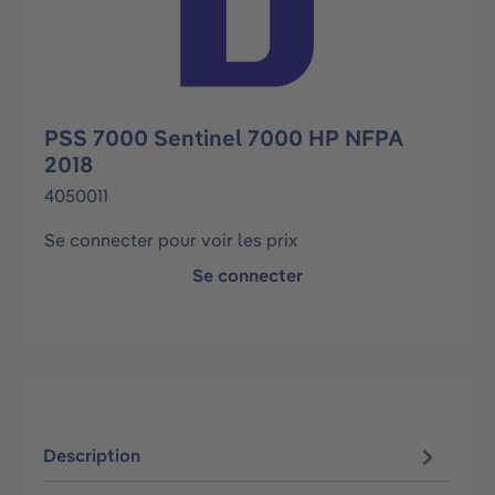
PSS 7000 Sentinel 7000 HP NFPA
2018
4050011
Se connecter pour voir les prix
Se connecter
Description