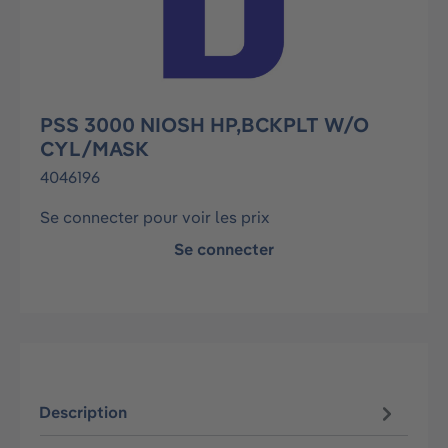
PSS 3000 NIOSH HP,BCKPLT W/O
CYL/MASK
4046196
Se connecter pour voir les prix
Se connecter
Description