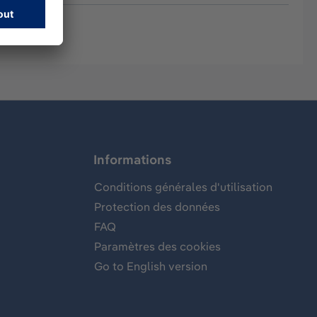
Informations
Conditions générales d'utilisation
Protection des données
FAQ
Paramètres des cookies
Go to English version