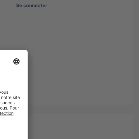
Se connecter