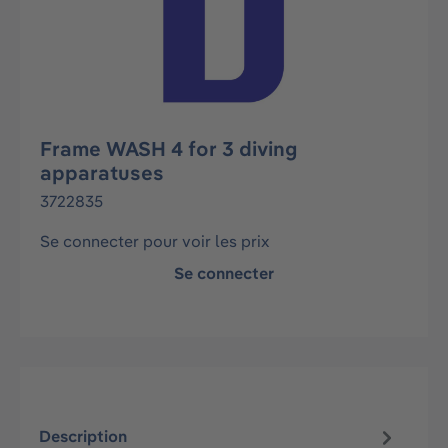
Frame WASH 4 for 3 diving
apparatuses
3722835
Se connecter pour voir les prix
Se connecter
Description