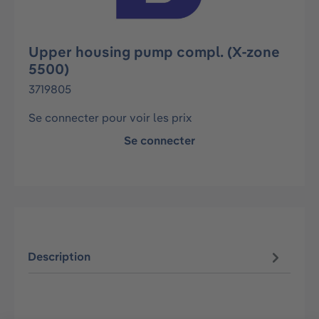
Upper housing pump compl. (X-zone
5500)
3719805
Se connecter pour voir les prix
Se connecter
Description