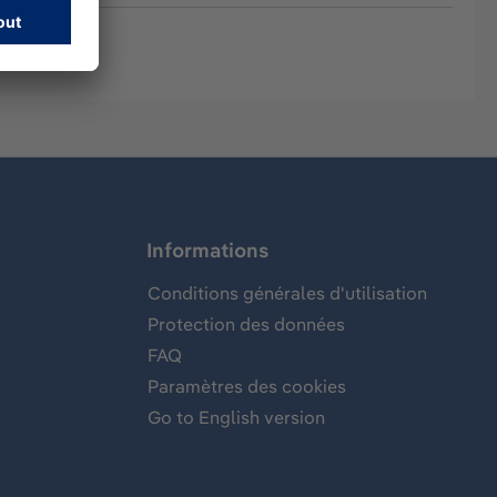
Informations
Conditions générales d'utilisation
Protection des données
FAQ
Paramètres des cookies
Go to English version