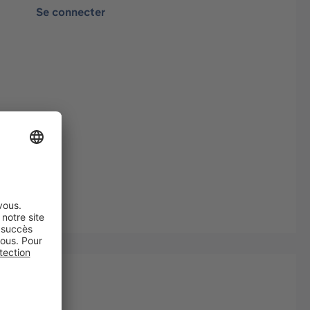
Se connecter