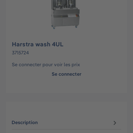
Harstra wash 4UL
3715724
Se connecter pour voir les prix
Se connecter
Description