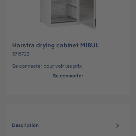
Harstra drying cabinet M18UL
3715722
Se connecter pour voir les prix
Se connecter
Description