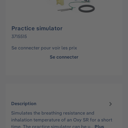
Practice simulator
3715515
Se connecter pour voir les prix
Se connecter
Description
Simulates the breathing resistance and
inhalation temperature of an Oxy SR for a short
time. The practice simulator can be u…
Plus