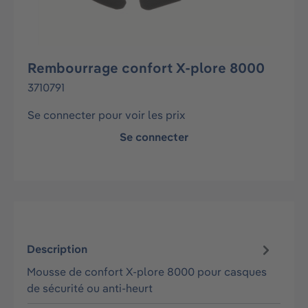
Rembourrage confort X-plore 8000
3710791
Se connecter pour voir les prix
Se connecter
Description
Mousse de confort X-plore 8000 pour casques
de sécurité ou anti-heurt