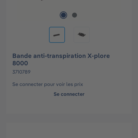
Bande anti-transpiration X-plore
8000
3710789
Se connecter pour voir les prix
Se connecter