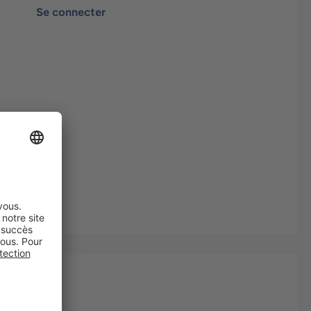
Se connecter