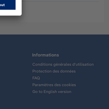
Informations
Conditions générales d'utilisation
Protection des données
FAQ
Paramètres des cookies
Go to English version