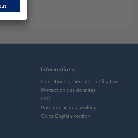
Informations
Conditions générales d'utilisation
Protection des données
FAQ
Paramètres des cookies
Go to English version