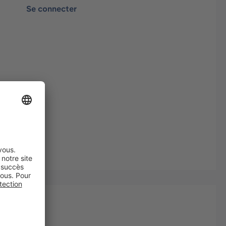
Se connecter