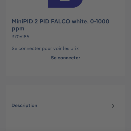
MiniPID 2 PID FALCO white, 0-1000
ppm
3706185
Se connecter pour voir les prix
Se connecter
Description