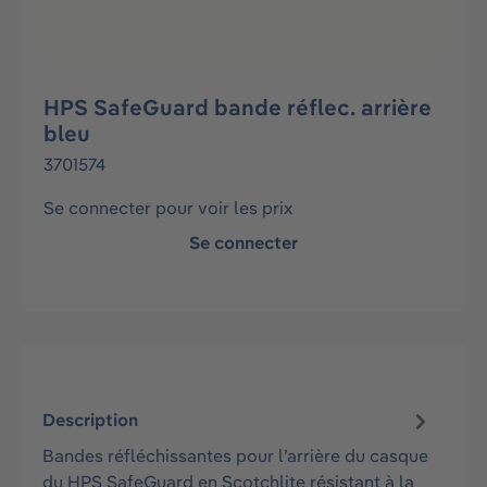
HPS SafeGuard bande réflec. arrière
bleu
3701574
Se connecter pour voir les prix
Se connecter
Description
Bandes réfléchissantes pour l’arrière du casque
du HPS SafeGuard en Scotchlite résistant à la