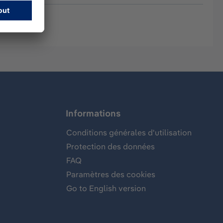
Informations
Conditions générales d'utilisation
Protection des données
FAQ
Paramètres des cookies
Go to English version