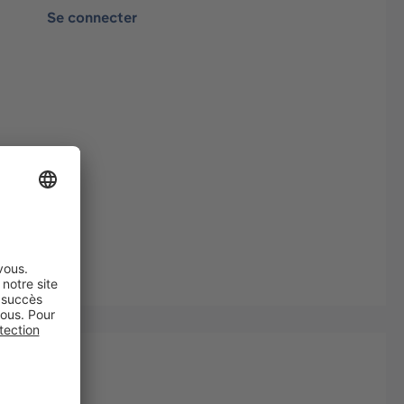
Se connecter