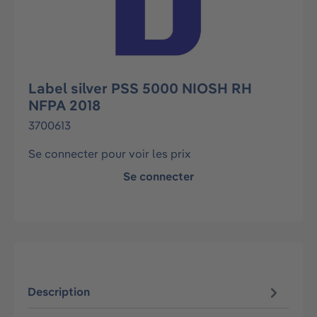
Label silver PSS 5000 NIOSH RH
NFPA 2018
3700613
Se connecter pour voir les prix
Se connecter
Description