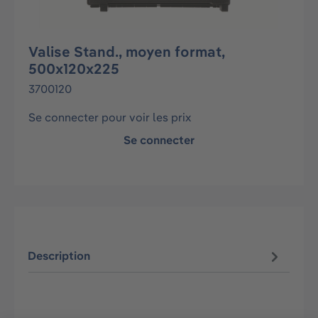
Valise Stand., moyen format,
500x120x225
3700120
Se connecter pour voir les prix
Se connecter
Description