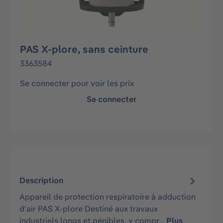
PAS X-plore, sans ceinture
3363584
Se connecter pour voir les prix
Se connecter
Description
Appareil de protection respiratoire à adduction
d'air PAS X-plore Destiné aux travaux
industriels longs et pénibles, y compr…
Plus