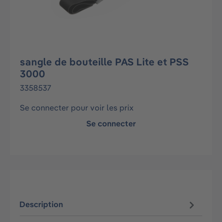
sangle de bouteille PAS Lite et PSS
3000
3358537
Se connecter pour voir les prix
Se connecter
Description