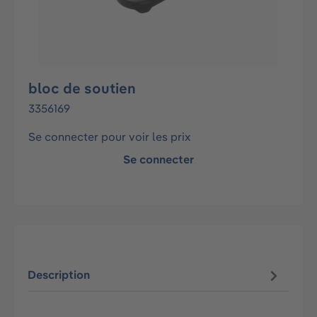
bloc de soutien
3356169
Se connecter pour voir les prix
Se connecter
Description