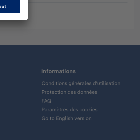
Informations
Conditions générales d'utilisation
Protection des données
FAQ
Paramètres des cookies
Go to English version