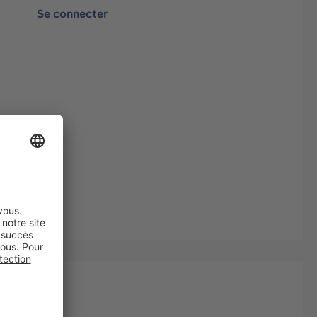
Se connecter