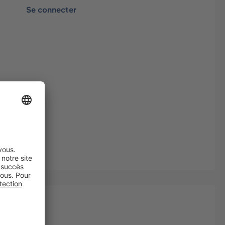
Se connecter