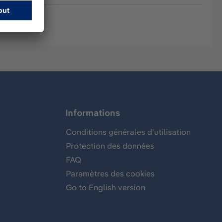
Informations
Conditions générales d'utilisation
Protection des données
FAQ
Paramètres des cookies
Go to English version