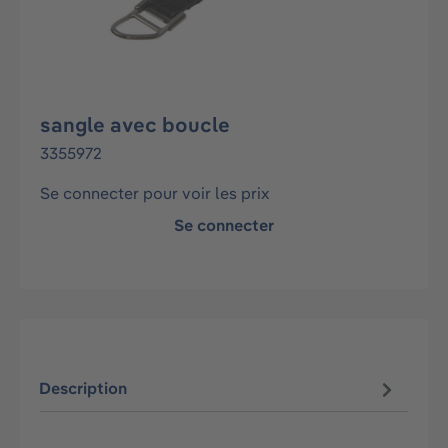
sangle avec boucle
3355972
Se connecter pour voir les prix
Se connecter
Description