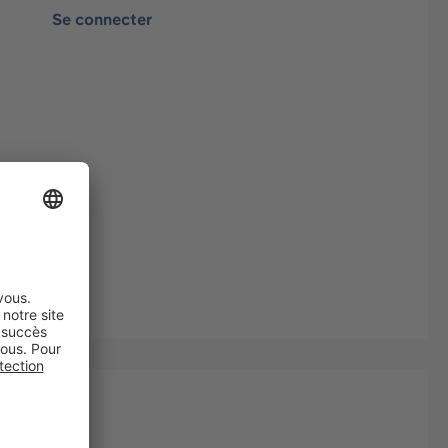
Se connecter