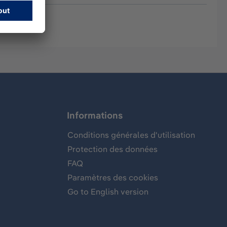
Informations
Conditions générales d'utilisation
Protection des données
FAQ
Paramètres des cookies
Go to English version