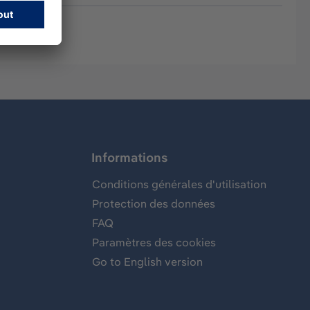
Informations
Conditions générales d'utilisation
Protection des données
FAQ
Paramètres des cookies
Go to English version