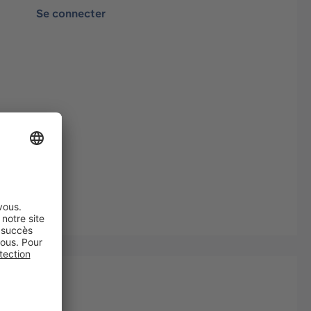
Se connecter