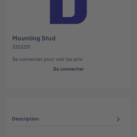
Mounting Stud
3353331
Se connecter pour voir les prix
Se connecter
Description