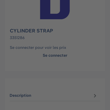
CYLINDER STRAP
3351286
Se connecter pour voir les prix
Se connecter
Description