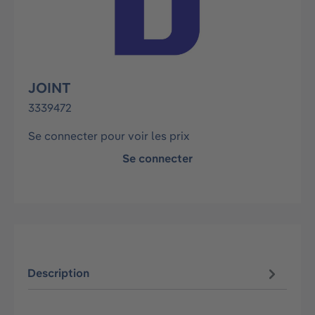
JOINT
3339472
Se connecter pour voir les prix
Se connecter
Description