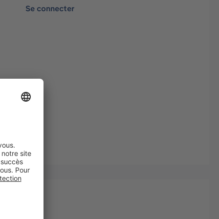
Se connecter