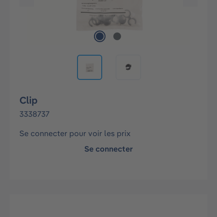
Clip
3338737
Se connecter pour voir les prix
Se connecter