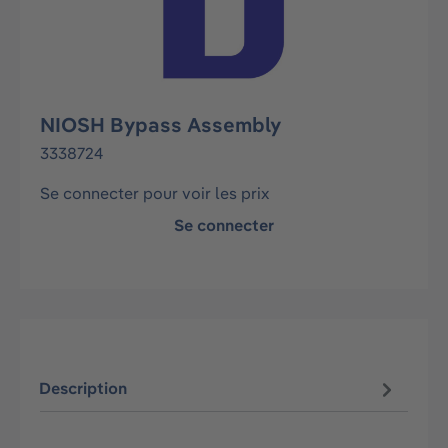
NIOSH Bypass Assembly
3338724
Se connecter pour voir les prix
Se connecter
Description