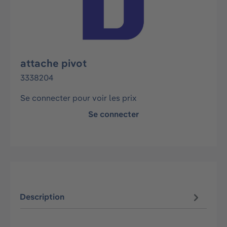
attache pivot
3338204
Se connecter pour voir les prix
Se connecter
Description