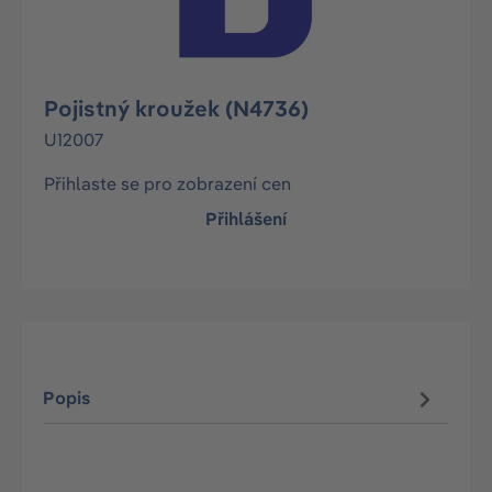
Pojistný kroužek (N4736)
U12007
Přihlaste se pro zobrazení cen
Přihlášení
Popis