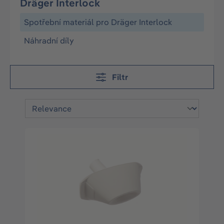
Dräger Interlock
Spotřební materiál pro Dräger Interlock
Náhradní díly
Filtr