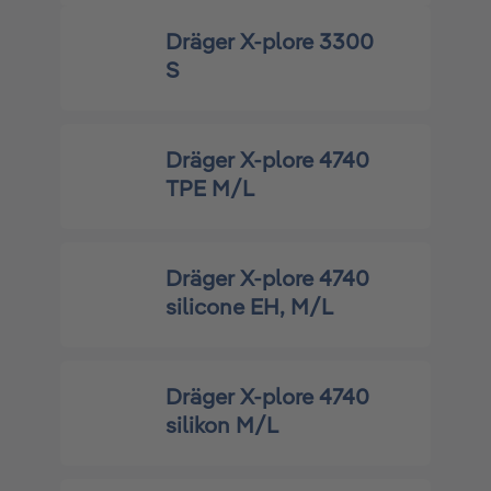
Dräger X-plore 3300
S
Dräger X-plore 4740
TPE M/L
Dräger X-plore 4740
silicone EH, M/L
Dräger X-plore 4740
silikon M/L