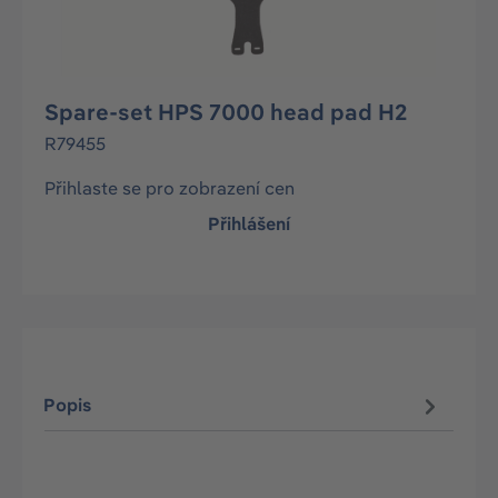
Spare-set HPS 7000 head pad H2
R79455
Přihlaste se pro zobrazení cen
Přihlášení
Popis