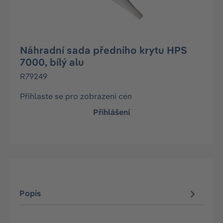
Náhradní sada předního krytu HPS
7000, bílý alu
R79249
Přihlaste se pro zobrazení cen
Přihlášení
Popis