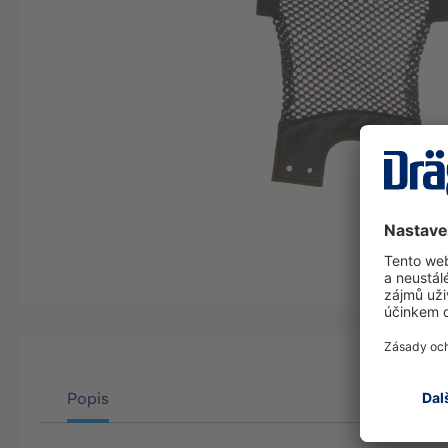
Popis