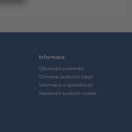
Informace
r
Obchodní podmínky
Ochrana osobních údajů
Informace o společnosti
Nastavení souborů cookie