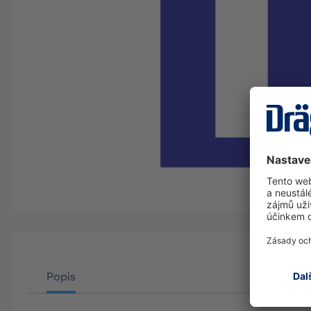
Popis