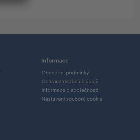
Informace
r
Obchodní podmínky
Ochrana osobních údajů
Informace o společnosti
Nastavení souborů cookie