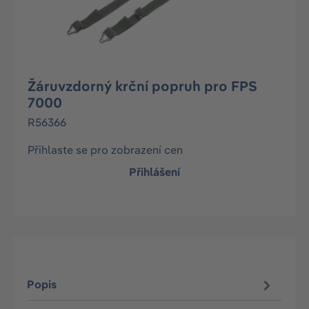
Žáruvzdorný krční popruh pro FPS
7000
R56366
Přihlaste se pro zobrazení cen
Přihlášení
Popis