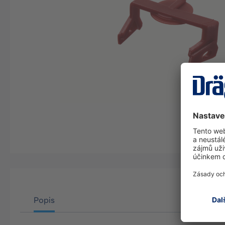
Popis