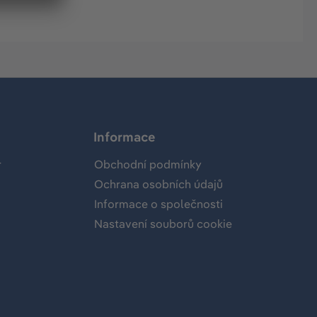
Informace
r
Obchodní podmínky
Ochrana osobních údajů
Informace o společnosti
Nastavení souborů cookie