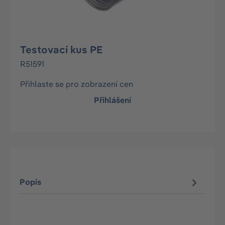
Testovací kus PE
R51591
Přihlaste se pro zobrazení cen
Přihlášení
Popis