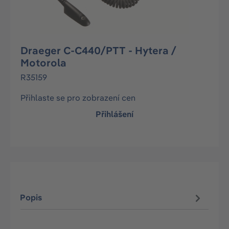
Draeger C-C440/PTT - Hytera /
Motorola
R35159
Přihlaste se pro zobrazení cen
Přihlášení
Popis