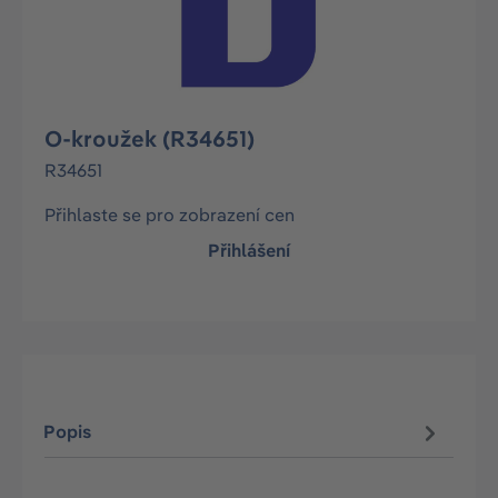
O-kroužek (R34651)
R34651
Přihlaste se pro zobrazení cen
Přihlášení
Popis