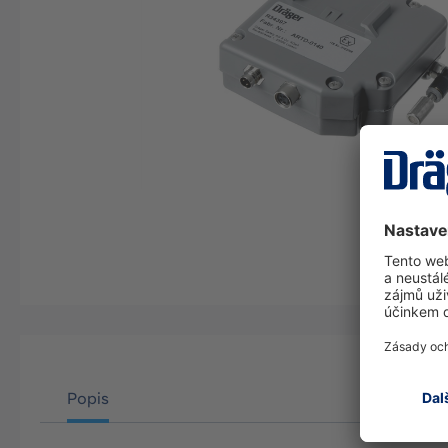
Popis