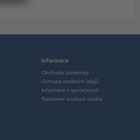
Informace
r
Obchodní podmínky
Ochrana osobních údajů
Informace o společnosti
Nastavení souborů cookie