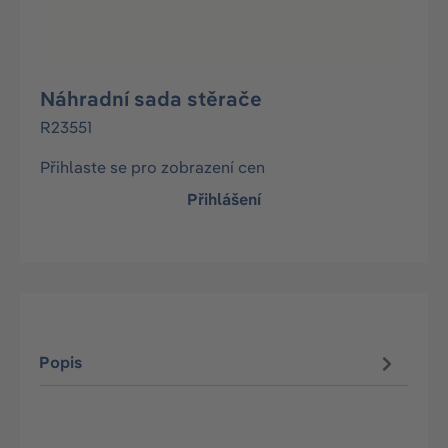
Náhradní sada stěrače
R23551
Přihlaste se pro zobrazení cen
Přihlášení
Popis