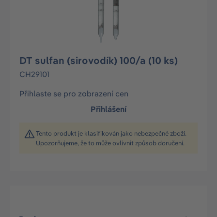
DT sulfan (sirovodík) 100/a (10 ks)
CH29101
Přihlaste se pro zobrazení cen
Přihlášení
Tento produkt je klasifikován jako nebezpečné zboží.
Upozorňujeme, že to může ovlivnit způsob doručení.