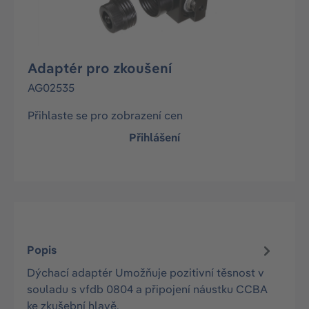
Adaptér pro zkoušení
AG02535
Přihlaste se pro zobrazení cen
Přihlášení
Popis
Dýchací adaptér Umožňuje pozitivní těsnost v
souladu s vfdb 0804 a připojení náustku CCBA
ke zkušební hlavě.